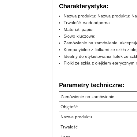
Charakterystyka:
Nazwa produktu: Nazwa produktu: Na
Trwałość: wodoodporna
Materiał: papier
Słowo kluczowe:
Zamówienie na zamówienie: akceptuj
Kompatybilne z fiołkami ze szkła z ol
Idealny do etykietowania fiolek ze szk
Fiolki ze szkła z olejkiem eteryczny
Parametry techniczne:
Zamówienie na zamówienie
Objętość
Nazwa produktu
Trwałość