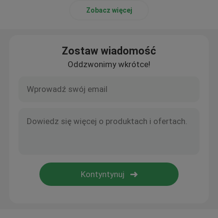
Zobacz więcej
Zostaw wiadomość
Oddzwonimy wkrótce!