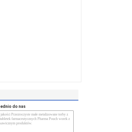
rednio do nas