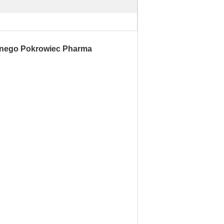
ycznego Pokrowiec Pharma