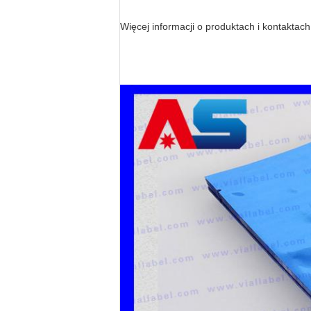
Więcej informacji o produktach i kontaktach