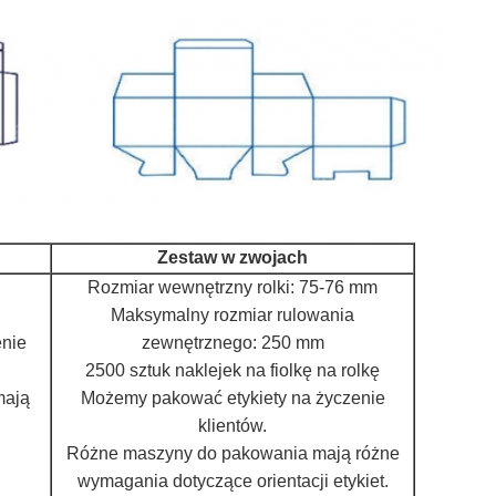
Zestaw w zwojach
Rozmiar wewnętrzny rolki: 75-76 mm
Maksymalny rozmiar rulowania
nie
zewnętrznego: 250 mm
2500 sztuk naklejek na fiolkę na rolkę
mają
Możemy pakować etykiety na życzenie
klientów.
Różne maszyny do pakowania mają różne
wymagania dotyczące orientacji etykiet.